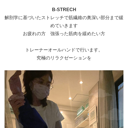
B-STRECH
解剖学に基づいたストレッチで筋繊維の奥深い部分まで緩
めていきます
お疲れの方 強張った筋肉を緩めたい方
トレーナーオールハンドで行います。
究極のリラクゼーションを