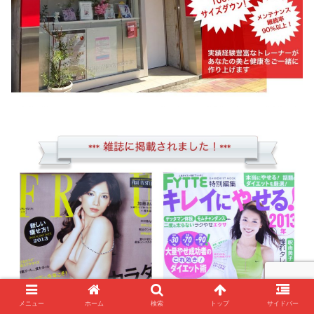
メニュー
ホーム
検索
トップ
サイドバー