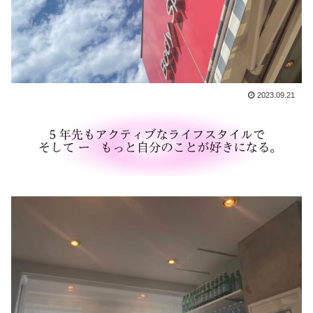
2023.09.21