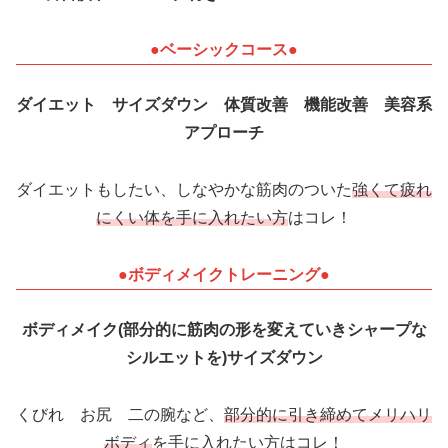
●ベーシックコース●
ダイエット サイズダウン 体質改善 機能改善 美容系
アプローチ
ダイエットもしたい、しなやかな筋肉のついた
強くて疲れ
にくい体を手に入れたい方
はコレ！
●ボディメイクトレーニング●
ボディメイク(部分的に筋肉の形を変えていきシャープな
シルエットを)サイズダウン
くびれ お尻 二の腕など、
部分的に引き締めてメリハリ
ボディ
を手に入れたい方はコレ！