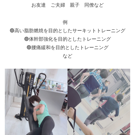
お友達 ご夫婦 親子 同僚など
例
🟢高い脂肪燃焼を目的としたサーキットトレーニング
🟢体幹部強化を目的としたトレーニング
🟢腰痛緩和を目的としたトレーニング
など