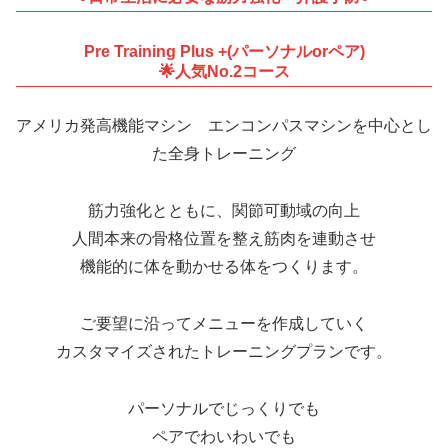
Pre Training Plus +(パーソナルorペア)
🌟人気No.2コース
アメリカ発高機能マシン エンコンパスマシンを中心とし
た全身トレーニング
筋力強化とともに、関節可動域の向上
人間本来の骨格位置を整え筋肉を連動させ
機能的に体を動かせる体をつくります。
ご要望に沿ってメニューを作成していく
カスタマイズされたトレーニングプランです。
パーソナルでじっくりでも
ペアでわいわいでも