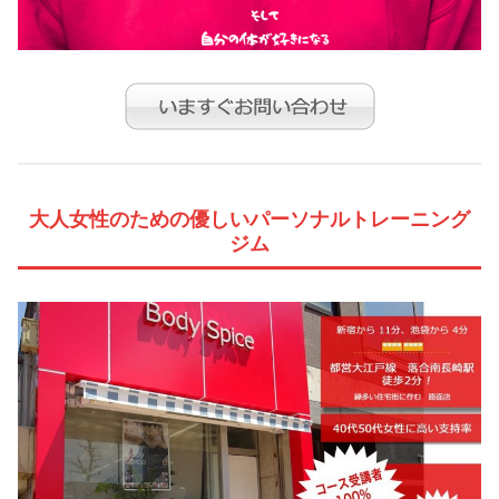
大人女性のための優しいパーソナルトレーニング
ジム