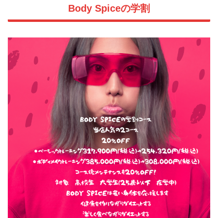
Body Spiceの学割