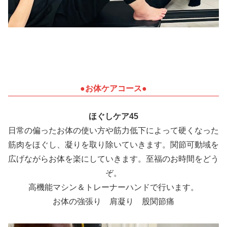
●お体ケアコース●
ほぐしケア45
日常の偏ったお体の使い方や筋力低下によって硬くなった
筋肉をほぐし、凝りを取り除いていきます。関節可動域を
広げながらお体を楽にしていきます。至福のお時間をどう
ぞ。
高機能マシン＆トレーナーハンドで行います。
お体の強張り 肩凝り 股関節痛