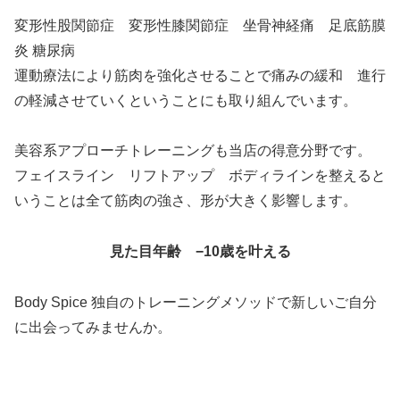
変形性股関節症 変形性膝関節症 坐骨神経痛 足底筋膜
炎 糖尿病
運動療法により筋肉を強化させることで痛みの緩和 進行
の軽減させていくということにも取り組んでいます。
美容系アプローチトレーニングも当店の得意分野です。
フェイスライン リフトアップ ボディラインを整えると
いうことは全て筋肉の強さ、形が大きく影響します。
見た目年齢 −10歳を叶える
Body Spice 独自のトレーニングメソッドで新しいご自分
に出会ってみませんか。