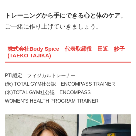
トレーニングから手にできる心と体のケア。
ご一緒に作り上げていきましょう。
株式会社Body Spice 代表取締役 田近 妙子
(TAEKO TAJIKA)
PTI認定 フィジカルトレーナー
(米) TOTAL GYM社公認 ENCOMPASS TRAINER
(米)TOTAL GYM社公認 ENCOMPASS
WOMEN’S HEALTH PROGRAM TRAINER