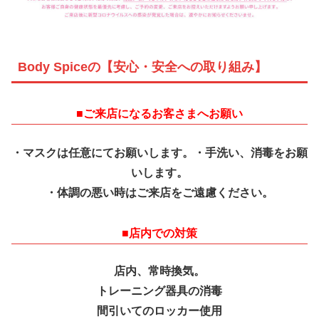
Body Spiceの
【安心・安全への取り組み】
■ご来店になるお客さまへお願い
・マスクは任意にてお願いします。・手洗い、消毒をお願
いします。
・体調の悪い時はご来店をご遠慮ください。
■
店内での対策
店内、常時換気。
トレーニング器具の消毒
間引いてのロッカー使用