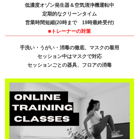
低濃度オゾン発生器＆空気清浄機運転中
定期的なクリーンタイム
営業時間短縮(20時まで 19時最終受付)
■
トレーナーの対策
手洗い・うがい・消毒の徹底、マスクの着用
セッション中はマスクで対応
セッションごとの器具、フロアの消毒