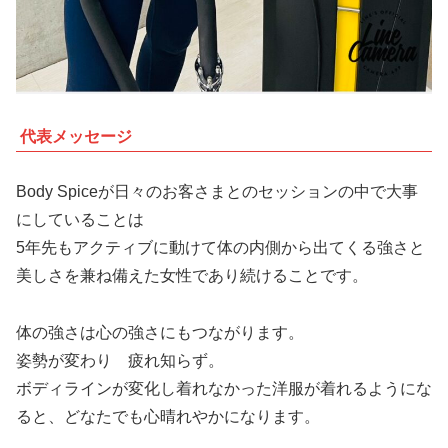
代表メッセージ
Body Spiceが日々のお客さまとのセッションの中で大事
にしていることは
5年先もアクティブに動けて体の内側から出てくる強さと
美しさを兼ね備えた女性であり続けることです。
体の強さは心の強さにもつながります。
姿勢が変わり 疲れ知らず。
ボディラインが変化し着れなかった洋服が着れるようにな
ると、どなたでも心晴れやかになります。