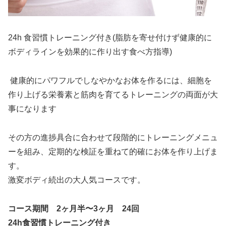
24h 食習慣トレーニング付き(脂肪を寄せ付けず健康的に
ボディラインを効果的に作り出す食べ方指導)
健康的にパワフルでしなやかなお体を作るには、細胞を
作り上げる栄養素と筋肉を育てるトレーニングの両面が大
事になります
その方の進捗具合に合わせて段階的にトレーニングメニュ
ーを組み、定期的な検証を重ねて的確にお体を作り上げま
す。
激変ボディ続出の大人気コースです。
コース期間 2ヶ月半〜3ヶ月 24回
24h食習慣トレーニング付き