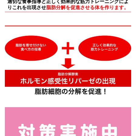
適切な食事指導と正しく効果的な筋力トレーニング
によ
りこれを出現させ
脂肪分解を促進させる体を作ります
。