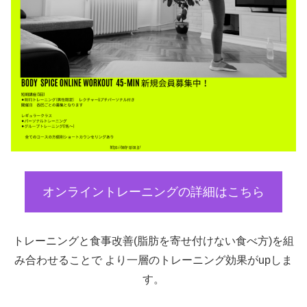
オンライントレーニングの詳細はこちら
トレーニングと食事改善(脂肪を寄せ付けない食べ方)を組
み合わせることで より一層のトレーニング効果がupしま
す。