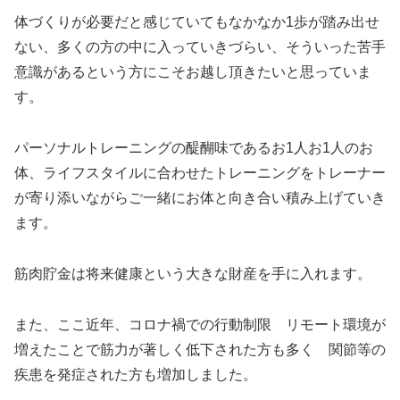
体づくりが必要だと感じていてもなかなか1歩が踏み出せ
ない、多くの方の中に入っていきづらい、そういった苦手
意識があるという方にこそお越し頂きたいと思っていま
す。
パーソナルトレーニングの醍醐味であるお1人お1人のお
体、ライフスタイルに合わせたトレーニングをトレーナー
が寄り添いながらご一緒にお体と向き合い積み上げていき
ます。
筋肉貯金は将来健康という大きな財産を手に入れます。
また、ここ近年、コロナ禍での行動制限 リモート環境が
増えたことで筋力が著しく低下された方も多く 関節等の
疾患を発症された方も増加しました。