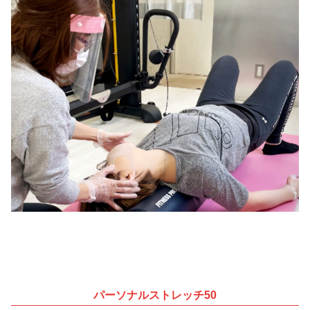
パーソナルストレッチ50